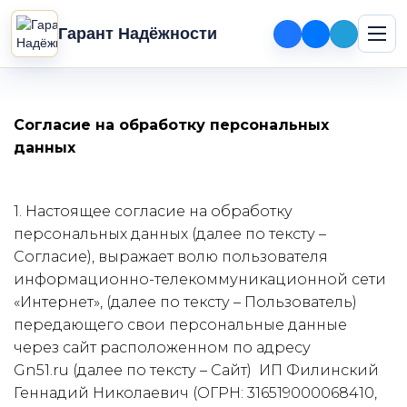
Гарант Надёжности
Согласие на обработку персональных 
данных 
1. Настоящее согласие на обработку 
персональных данных (далее по тексту – 
Согласие), выражает волю пользователя 
информационно-телекоммуникационной сети 
«Интернет», (далее по тексту – Пользователь) 
передающего свои персональные данные 
через сайт расположенном по адресу 
Gn51.ru (далее по тексту – Сайт)  ИП Филинский 
Геннадий Николаевич (ОГРН: 316519000068410, 