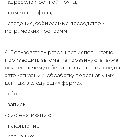
- адрес электронной почты;
- номер телефона;
- сведения, собираемые посредством 
метрических программ.
4. Пользователь разрешает Исполнителю 
производить автоматизированную, а также 
осуществляемую без использования средств 
автоматизации, обработку персональных 
данных, в следующих формах:
- сбор;
- запись;
- систематизацию;
- накопление;
- хранение;