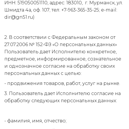
ИНН: 519050051110, адрес: 183010,  г. Мурманск, ул. 
Шмидта 4а, оф. 107; тел: +7-963-365-35-25; e-mail: 
dir@gn51.ru)
2. В соответствии с Федеральным законом от 
27.07.2006 № 152-ФЗ «О персональных данных» 
Пользователь дает Исполнителю конкретное, 
предметное, информированное, сознательное 
и однозначное согласие на обработку своих 
персональных данных с целью:
- продвижения товаров, работ, услуг на рынке.
3. Пользователь дает Исполнителю согласие на 
обработку следующих персональных данных:
- фамилия, имя, отчество;