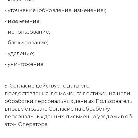
- уточнение (обновление, изменение);
- извлечение;
- использование;
- блокирование;
- удаление;
- уничтожение.
5. Согласие действует с даты его 
предоставления, до момента достижения цели 
обработки персональных данных. Пользователь 
вправе отозвать Согласие на обработку 
персональных данных, письменно уведомив об 
этом Оператора.