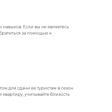
 навыков. Если вы не являетесь 
ратиться за помощью к 
м для сдачи ее туристам в сезон. 
квартиру, учитывайте близость: